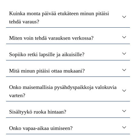
Kuinka monta päivää etukäteen minun pitäisi
tehdä varaus?
Miten voin tehdä varauksen verkossa?
Sopiiko retki lapsille ja aikuisille?
Mitä minun pitäisi ottaa mukaani?
Onko maisemallisia pysähdyspaikkoja valokuvia
varten?
Sisältyykö ruoka hintaan?
Onko vapaa-aikaa uimiseen?