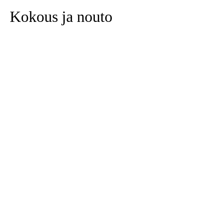
Kokous ja nouto