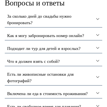
Вопросы и ответы
За сколько дней до свадьбы нужно
бронировать?
Как я могу забронировать номер онлайн?
Подходит ли тур для детей и взрослых?
Что я должен взять с собой?
Есть ли живописные остановки для
фотографий?
Включена ли еда в стоимость проживания?
Есть ли свободное время для плавания?