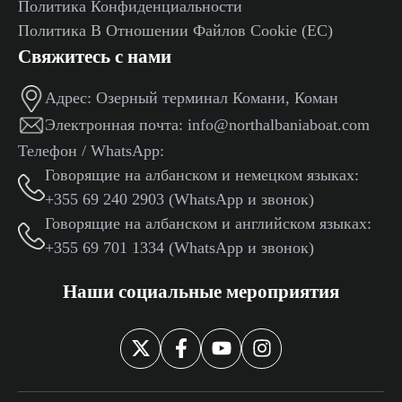
Политика Конфиденциальности
Политика В Отношении Файлов Cookie (ЕС)
Свяжитесь с нами
Адрес:
Озерный терминал Комани, Коман
Электронная почта:
info@northalbaniaboat.com
Телефон / WhatsApp:
Говорящие на албанском и немецком языках:
+355 69 240 2903 (WhatsApp и звонок)
Говорящие на албанском и английском языках:
+355 69 701 1334 (WhatsApp и звонок)
Наши социальные мероприятия