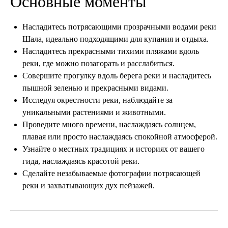
Основные моменты
Насладитесь потрясающими прозрачными водами реки
Шала, идеально подходящими для купания и отдыха.
Насладитесь прекрасными тихими пляжами вдоль
реки, где можно позагорать и расслабиться.
Совершите прогулку вдоль берега реки и насладитесь
пышной зеленью и прекрасными видами.
Исследуя окрестности реки, наблюдайте за
уникальными растениями и животными.
Проведите много времени, наслаждаясь солнцем,
плавая или просто наслаждаясь спокойной атмосферой.
Узнайте о местных традициях и историях от вашего
гида, наслаждаясь красотой реки.
Сделайте незабываемые фотографии потрясающей
реки и захватывающих дух пейзажей.