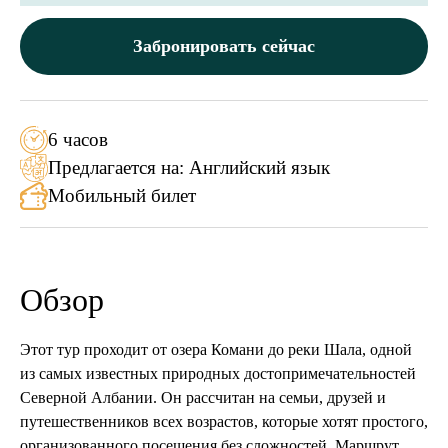
Забронировать сейчас
6 часов
Предлагается на: Английский язык
Мобильный билет
Обзор
Этот тур проходит от озера Комани до реки Шала, одной
из самых известных природных достопримечательностей
Северной Албании. Он рассчитан на семьи, друзей и
путешественников всех возрастов, которые хотят простого,
организованного посещения без сложностей. Маршрут