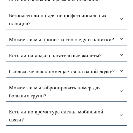
Безопасен ли он для непрофессиональных
пловцов?
Можем ли мы принести свою еду и напитки?
Есть ли на лодке спасательные жилеты?
Сколько человек помещается на одной лодке?
Можем ли мы забронировать номер для
больших групп?
Есть ли во время тура сигнал мобильной
связи?