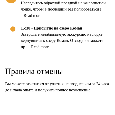
Насладитесь обратной поездкой на живописной
лодке, чтобы в последний раз полюбоваться з...
Read more
15:30 - Прибытие на озеро Коман
Завершите незабываемую экскурсию на лодке,
вернувшись к озеру Коман. Отсюда вы можете
пр...
Read more
Правила отмены
Вы можете отказаться от участия не позднее чем за 24 часа
до начала опыта и получить полное возмещение.