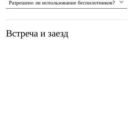
Разрешено ли использование беспилотников?
Встреча и заезд