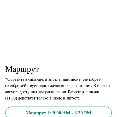
Маршрут
*Обратите внимание: в апреле, мае, июне, сентябре и
октябре действует одно ежедневное расписание. В июле и
августе доступны два расписания. Второе расписание
(11:00) действует только в июле и августе.
Маршрут 1: 9.00 AM - 3.30 PM