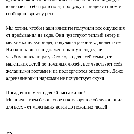
включает в себя транспорт, прогулку на лодке с гидом и
свободное время у реки.
Мы хотим, чтобы наши клиенты получили все ощущения
от пребывания на воде. Они чувствуют теплый ветер и
мелкие капельки воды, получая огромное удовольствие.
Ни один клиент не должен покинуть лодку, не
улыбнувшись ни разу. Это лодка для всей семьи, от
маленьких детей до пожилых людей, все чувствуют себя
желанными гостями и не подвергаются опасности. Даже
адреналиновый наркоман не почувствует скуки.
Посадочные места для 20 пассажиров!
Мы предлагаем безопасное и комфортное обслуживание
для всех - от маленьких детей до пожилых людей.