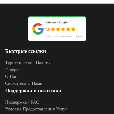
Рейтинг Google
4.8
Посмотреть все наши отзывы
Быстрые ссылки
Туристические Пакеты
Галерея
О Нас
Свяжитесь С Нами
Поддержка и политика
Поддержка / FAQ
Условия Предоставления Услуг