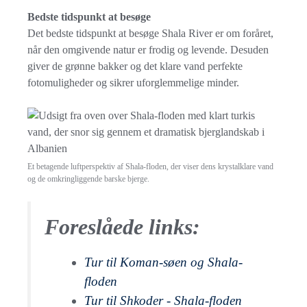
Bedste tidspunkt at besøge
Det bedste tidspunkt at besøge Shala River er om foråret,
når den omgivende natur er frodig og levende. Desuden
giver de grønne bakker og det klare vand perfekte
fotomuligheder og sikrer uforglemmelige minder.
Et betagende luftperspektiv af Shala-floden, der viser dens krystalklare vand
og de omkringliggende barske bjerge.
Foreslåede links:
Tur til Koman-søen og Shala-
floden
Tur til Shkoder - Shala-floden