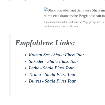
Ein atemberaubender Blick aus der Vogelperspektive au
umliegenden schroffen Bergen.
Empfohlene Links:
Koman See - Shala Fluss Tour
Shkoder - Shala Fluss Tour
Lezhe - Shala Fluss Tour
Tirana - Shala Fluss Tour
Durres - Shala Fluss Tour