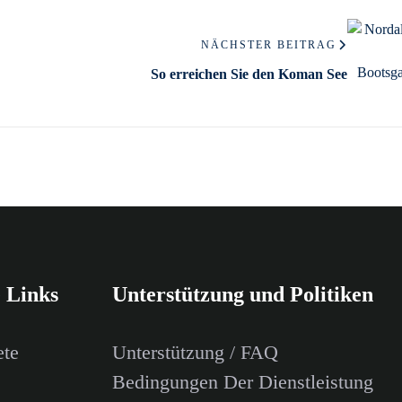
NÄCHSTER BEITRAG
So erreichen Sie den Koman See
e Links
Unterstützung und Politiken
ete
Unterstützung / FAQ
Bedingungen Der Dienstleistung