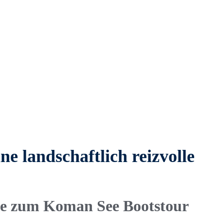
e landschaftlich reizvolle
zhe zum Koman See Bootstour