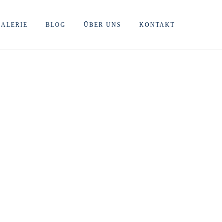
GALERIE
BLOG
ÜBER UNS
KONTAKT