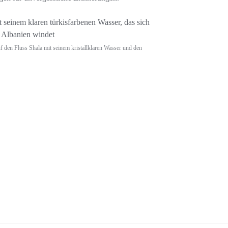
f den Fluss Shala mit seinem kristallklaren Wasser und den