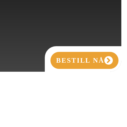
BESTILL NÅ