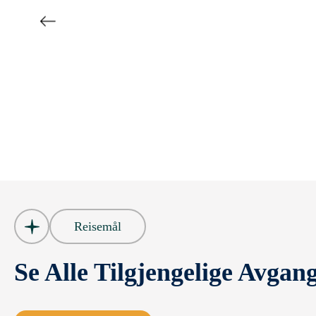
Reisemål
Se Alle Tilgjengelige Avgan