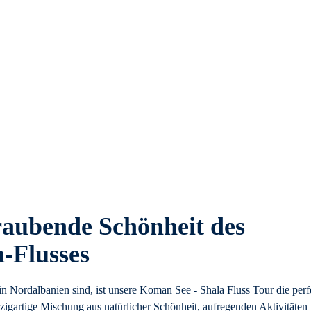
raubende Schönheit des
-Flusses
 Nordalbanien sind, ist unsere Koman See - Shala Fluss Tour die perf
igartige Mischung aus natürlicher Schönheit, aufregenden Aktivitäten