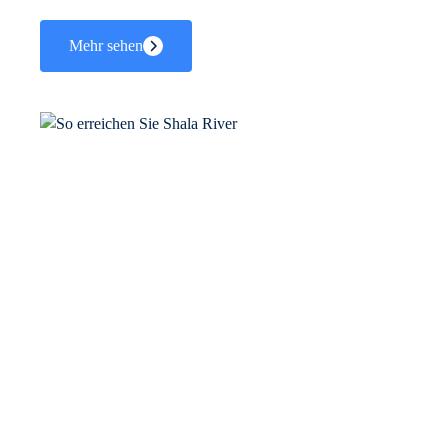
Mehr sehen