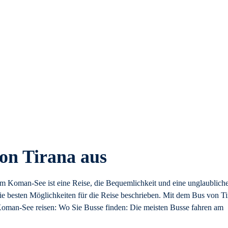
on Tirana aus
um Koman-See ist eine Reise, die Bequemlichkeit und eine unglaublich
ie besten Möglichkeiten für die Reise beschrieben. Mit dem Bus von Ti
 Koman-See reisen: Wo Sie Busse finden: Die meisten Busse fahren am