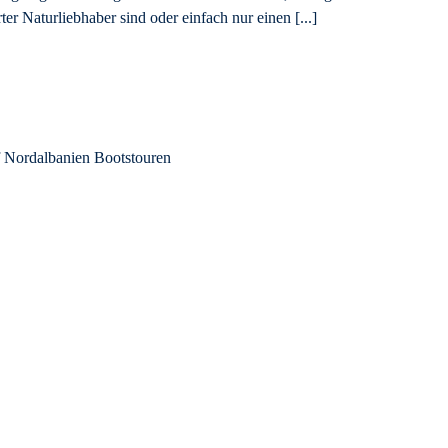
er Naturliebhaber sind oder einfach nur einen [...]