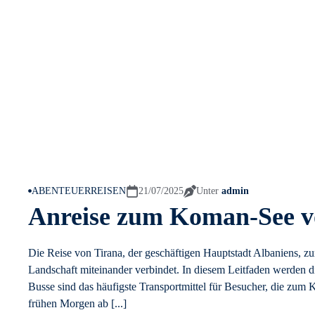
ABENTEUERREISEN
21/07/2025
Unter
admin
Anreise zum Koman-See v
Die Reise von Tirana, der geschäftigen Hauptstadt Albaniens, z
Landschaft miteinander verbindet. In diesem Leitfaden werden d
Busse sind das häufigste Transportmittel für Besucher, die zum
frühen Morgen ab [...]