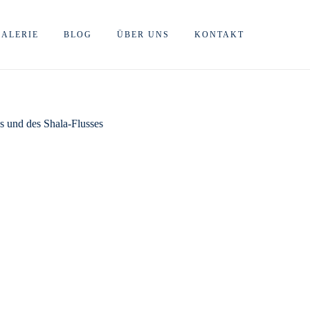
GALERIE
BLOG
ÜBER UNS
KONTAKT