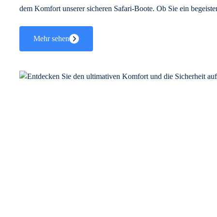
dem Komfort unserer sicheren Safari-Boote. Ob Sie ein begeistert
Mehr sehen