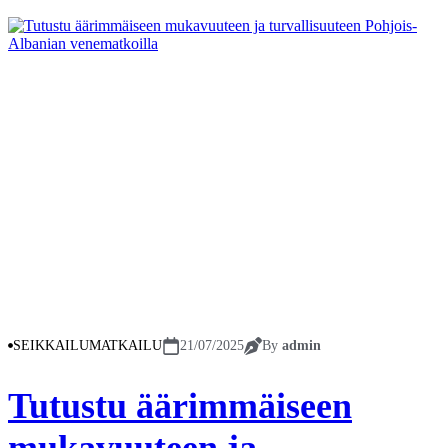
SEIKKAILUMATKAILU
21/07/2025
By
admin
Tutustu äärimmäiseen
mukavuuteen ja