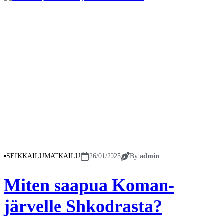
SEIKKAILUMATKAILU
26/01/2025
By
admin
Miten saapua Koman-
järvelle Shkodrasta?