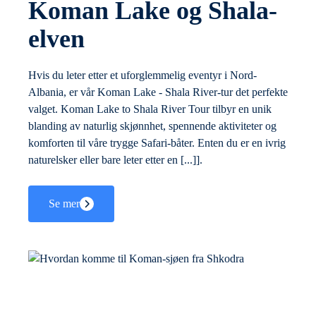
Koman Lake og Shala-
elven
Hvis du leter etter et uforglemmelig eventyr i Nord-
Albania, er vår Koman Lake - Shala River-tur det perfekte
valget. Koman Lake to Shala River Tour tilbyr en unik
blanding av naturlig skjønnhet, spennende aktiviteter og
komforten til våre trygge Safari-båter. Enten du er en ivrig
naturelsker eller bare leter etter en [...]].
Se mer