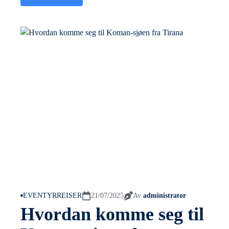
EVENTYRREISER
21/07/2025
Av
administrator
Hvordan komme seg til