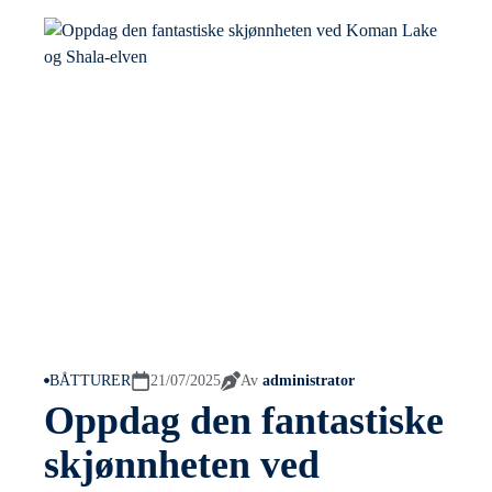
BÅTTURER
21/07/2025
Av
administrator
Oppdag den fantastiske
skjønnheten ved