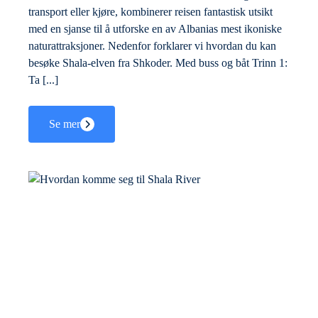
transport eller kjøre, kombinerer reisen fantastisk utsikt
med en sjanse til å utforske en av Albanias mest ikoniske
naturattraksjoner. Nedenfor forklarer vi hvordan du kan
besøke Shala-elven fra Shkoder. Med buss og båt Trinn 1:
Ta [...]
Se mer