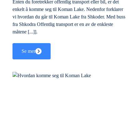
Enten du foretrekker offentlig transport eller bil, er det
enkelt å komme seg til Koman Lake. Nedenfor forklarer
vi hvordan du går til Koman Lake fra Shkoder. Med buss
fra Shkodra Offentlig transport er en av de enkleste
måtene [...]].
Se mer