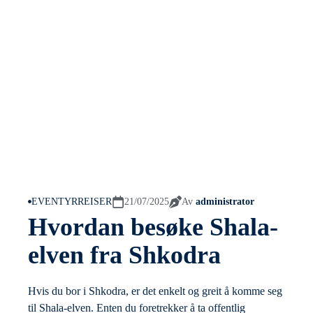
EVENTYRREISER
21/07/2025
Av
administrator
Hvordan besøke Shala-
elven fra Shkodra
Hvis du bor i Shkodra, er det enkelt og greit å komme seg
til Shala-elven. Enten du foretrekker å ta offentlig