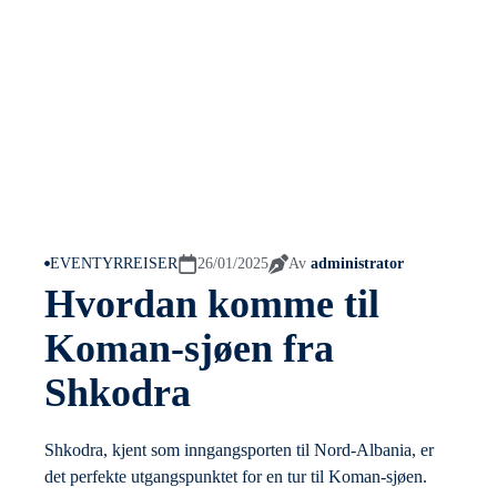
EVENTYRREISER
26/01/2025
Av
administrator
Hvordan komme til
Koman-sjøen fra
Shkodra
Shkodra, kjent som inngangsporten til Nord-Albania, er
det perfekte utgangspunktet for en tur til Koman-sjøen.